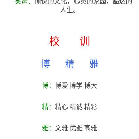
笑声：
愉悦的文化，心灵的家园，豁达的
人生。
校 训
博 精 雅
博：
博爱 博学 博大
精：
精心 精诚 精彩
雅：
文雅 优雅 高雅