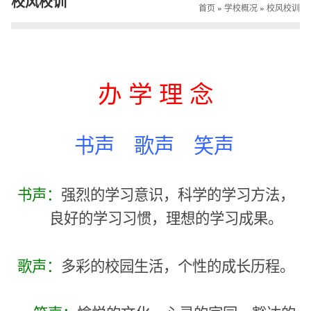
校风校训
首页
»
学校概况
»
校风校训
办 学 理 念
书声 歌声 笑声
书声：
强烈的学习意识，科学的学习方法，
良好的学习习惯，理想的学习成果。
歌声：
多彩的校园生活，个性的成长历程。