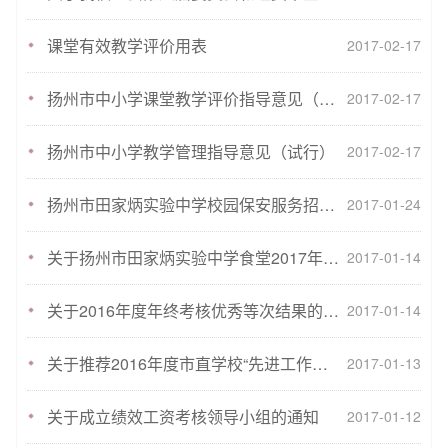
课堂有效教学评价用表
2017-02-17
扬州市中小学课堂教学评价指导意见（试行）
2017-02-17
扬州市中小学教学管理指导意见（试行）
2017-02-17
扬州市田家炳实验中学校园保安服务招标书
2017-01-24
关于扬州市田家炳实验中学食堂2017年食材供应商招标的通告
2017-01-14
关于2016年度年终考核优秀等次结果的公示
2017-01-14
关于推荐2016年度市直学校“先进工作者”的公示
2017-01-13
关于成立绩效工资考核领导小组的通知
2017-01-12