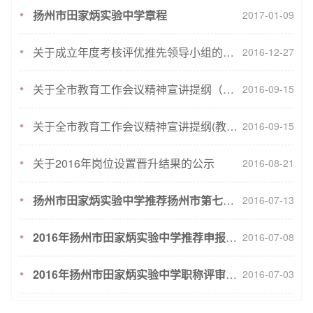
扬州市田家炳实验中学章程
2017-01-09
关于成立年度考核评优推先领导小组的通知
2016-12-27
关于全市教育工作会议精神宣讲提纲（学生及家长版）
2016-09-15
关于全市教育工作会议精神宣讲提纲(教师版)
2016-09-15
关于2016年岗位设置晋升结果的公示
2016-08-21
扬州市田家炳实验中学推荐扬州市第七批市级名师人员名单公示
2016-07-13
2016年扬州市田家炳实验中学推荐申报高一级职称人员名单公示
2016-07-08
2016年扬州市田家炳实验中学职称评审方案
2016-07-03