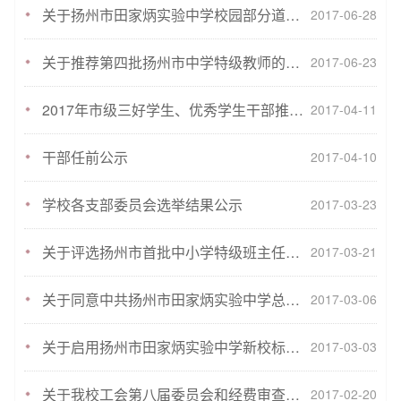
关于扬州市田家炳实验中学校园部分道路改造工程的招标公告
2017-06-28
关于推荐第四批扬州市中学特级教师的公示
2017-06-23
2017年市级三好学生、优秀学生干部推荐人选公示
2017-04-11
干部任前公示
2017-04-10
学校各支部委员会选举结果公示
2017-03-23
关于评选扬州市首批中小学特级班主任的通知
2017-03-21
关于同意中共扬州市田家炳实验中学总支部委员会换届选举结果的批复
2017-03-06
关于启用扬州市田家炳实验中学新校标的公告
2017-03-03
关于我校工会第八届委员会和经费审查委员会选举结果的批复
2017-02-20